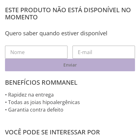
ESTE PRODUTO NÃO ESTÁ DISPONÍVEL NO
MOMENTO
Quero saber quando estiver disponível
Enviar
BENEFÍCIOS ROMMANEL
• Rapidez na entrega
• Todas as joias hipoalergênicas
• Garantia contra defeito
VOCÊ PODE SE INTERESSAR POR