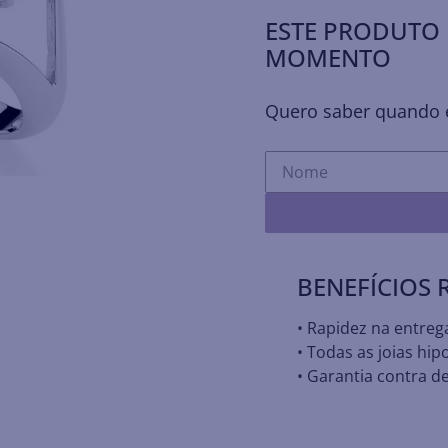
ESTE PRODUTO 
MOMENTO
Quero saber quando e
BENEFÍCIOS
• Rapidez na entreg
• Todas as joias hip
• Garantia contra de