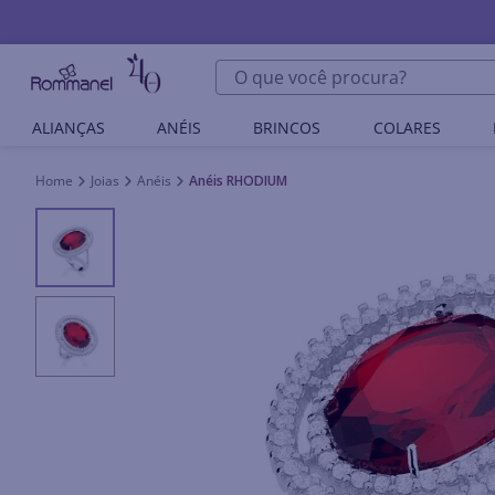
O que você procura?
ALIANÇAS
ANÉIS
BRINCOS
COLARES
Joias
Anéis
Anéis RHODIUM