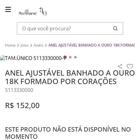
O que você procura?
Joias
Anéis
ANEL AJUSTÁVEL BANHADO A OURO 18K FORMADO
ANEL AJUSTÁVEL BANHADO A OURO
18K FORMADO POR CORAÇÕES
5113330000
R$
152
,
00
ESTE PRODUTO NÃO ESTÁ DISPONÍVEL NO
MOMENTO