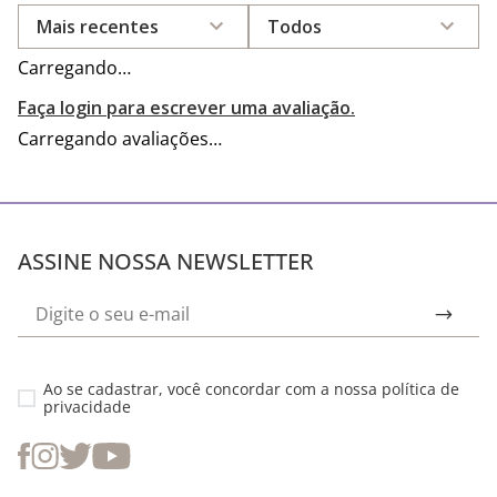
Mais recentes
Todos
Carregando…
Faça login para escrever uma avaliação.
Carregando avaliações…
ASSINE NOSSA NEWSLETTER
Ao se cadastrar, você concordar com a nossa
política de
privacidade