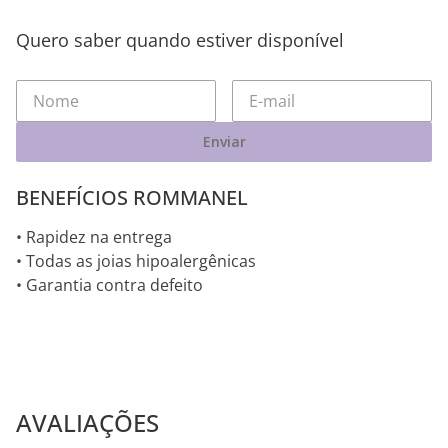
Quero saber quando estiver disponível
Enviar
BENEFÍCIOS ROMMANEL
• Rapidez na entrega
• Todas as joias hipoalergênicas
• Garantia contra defeito
AVALIAÇÕES