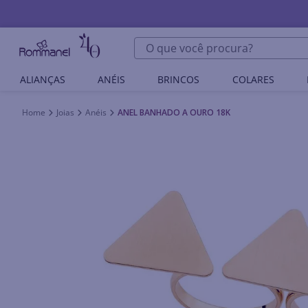
O que você procura?
ALIANÇAS
ANÉIS
BRINCOS
COLARES
Joias
Anéis
ANEL BANHADO A OURO 18K