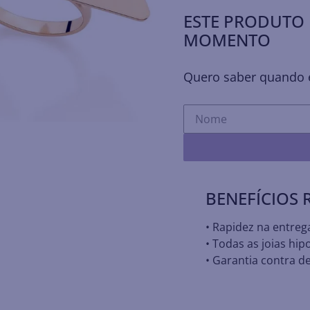
ESTE PRODUTO 
MOMENTO
Quero saber quando e
BENEFÍCIOS
• Rapidez na entreg
• Todas as joias hip
• Garantia contra de