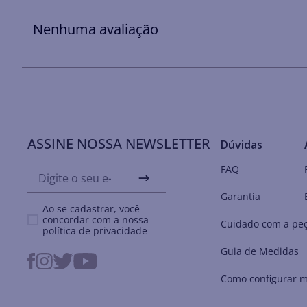
Nenhuma avaliação
ASSINE NOSSA NEWSLETTER
Dúvidas
FAQ
Garantia
Ao se cadastrar, você
concordar com a nossa
Cuidado com a pe
política de privacidade
Guia de Medidas
Como configurar m