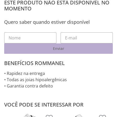
ESTE PRODUTO NÃO ESTÁ DISPONÍVEL NO
MOMENTO
Quero saber quando estiver disponível
Enviar
BENEFÍCIOS ROMMANEL
• Rapidez na entrega
• Todas as joias hipoalergênicas
• Garantia contra defeito
VOCÊ PODE SE INTERESSAR POR