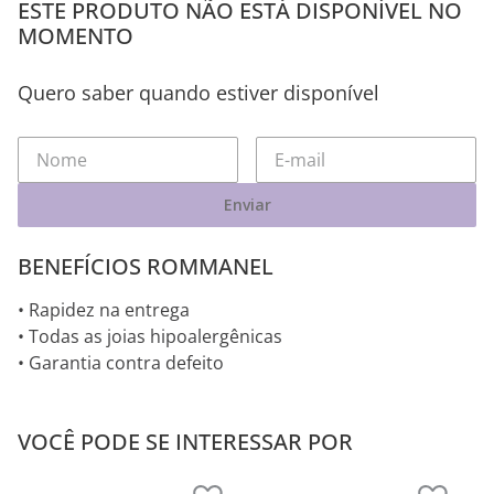
ESTE PRODUTO NÃO ESTÁ DISPONÍVEL NO
MOMENTO
Quero saber quando estiver disponível
Enviar
BENEFÍCIOS ROMMANEL
• Rapidez na entrega
• Todas as joias hipoalergênicas
• Garantia contra defeito
VOCÊ PODE SE INTERESSAR POR