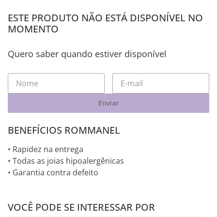
ESTE PRODUTO NÃO ESTÁ DISPONÍVEL NO
MOMENTO
Quero saber quando estiver disponível
Enviar
BENEFÍCIOS ROMMANEL
• Rapidez na entrega
• Todas as joias hipoalergênicas
• Garantia contra defeito
VOCÊ PODE SE INTERESSAR POR