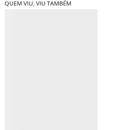
QUEM VIU, VIU TAMBÉM