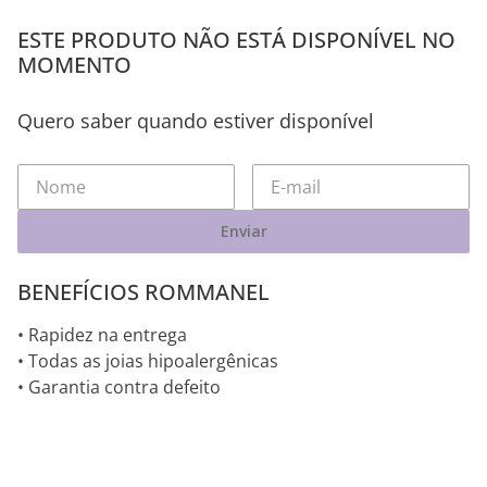
ESTE PRODUTO NÃO ESTÁ DISPONÍVEL NO
MOMENTO
Quero saber quando estiver disponível
Enviar
BENEFÍCIOS ROMMANEL
• Rapidez na entrega
• Todas as joias hipoalergênicas
• Garantia contra defeito