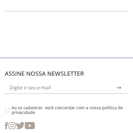
ASSINE NOSSA NEWSLETTER
Ao se cadastrar, você concordar com a nossa
política de
privacidade