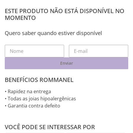
ESTE PRODUTO NÃO ESTÁ DISPONÍVEL NO
MOMENTO
Quero saber quando estiver disponível
Enviar
BENEFÍCIOS ROMMANEL
• Rapidez na entrega
• Todas as joias hipoalergênicas
• Garantia contra defeito
VOCÊ PODE SE INTERESSAR POR