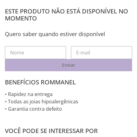
ESTE PRODUTO NÃO ESTÁ DISPONÍVEL NO
MOMENTO
Quero saber quando estiver disponível
Enviar
BENEFÍCIOS ROMMANEL
• Rapidez na entrega
• Todas as joias hipoalergênicas
• Garantia contra defeito
VOCÊ PODE SE INTERESSAR POR