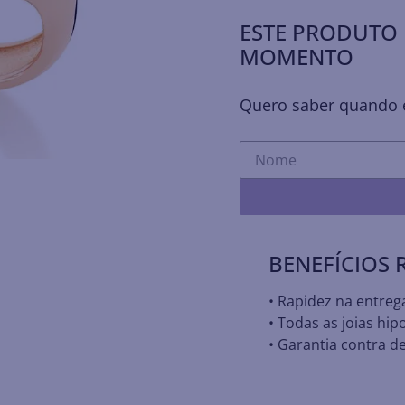
ESTE PRODUTO 
MOMENTO
Quero saber quando e
BENEFÍCIOS
• Rapidez na entreg
• Todas as joias hip
• Garantia contra de