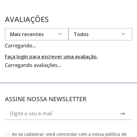
AVALIAÇÕES
Mais recentes
Todos
Carregando…
Faça login para escrever uma avaliação.
Carregando avaliações…
ASSINE NOSSA NEWSLETTER
Ao se cadastrar, você concordar com a nossa
política de