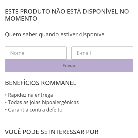
ESTE PRODUTO NÃO ESTÁ DISPONÍVEL NO
MOMENTO
Quero saber quando estiver disponível
Enviar
BENEFÍCIOS ROMMANEL
• Rapidez na entrega
• Todas as joias hipoalergênicas
• Garantia contra defeito
VOCÊ PODE SE INTERESSAR POR