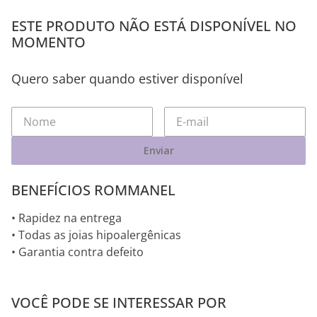
ESTE PRODUTO NÃO ESTÁ DISPONÍVEL NO
MOMENTO
Quero saber quando estiver disponível
Enviar
BENEFÍCIOS ROMMANEL
• Rapidez na entrega
• Todas as joias hipoalergênicas
• Garantia contra defeito
VOCÊ PODE SE INTERESSAR POR