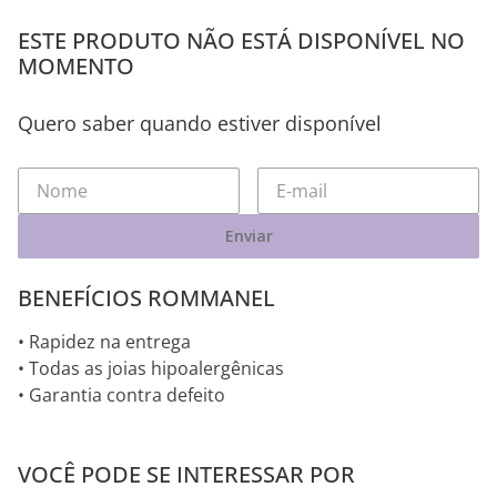
ESTE PRODUTO NÃO ESTÁ DISPONÍVEL NO
MOMENTO
Quero saber quando estiver disponível
Enviar
BENEFÍCIOS ROMMANEL
• Rapidez na entrega
• Todas as joias hipoalergênicas
• Garantia contra defeito
VOCÊ PODE SE INTERESSAR POR