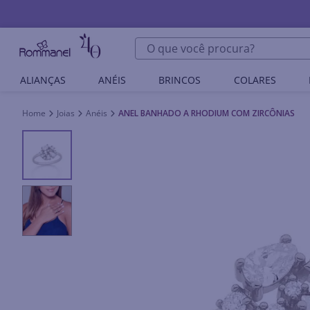
O que você procura?
ALIANÇAS
ANÉIS
BRINCOS
COLARES
Joias
Anéis
ANEL BANHADO A RHODIUM COM ZIRCÔNIAS