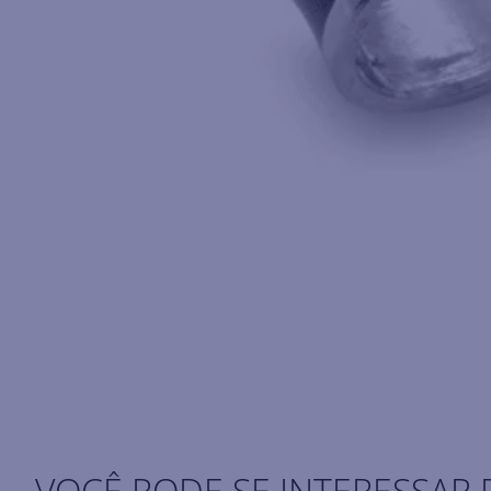
VOCÊ PODE SE INTERESSAR 