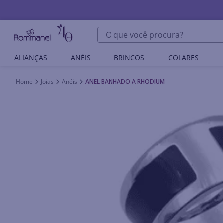
O que você procura?
ALIANÇAS
ANÉIS
BRINCOS
COLARES
Joias
Anéis
ANEL BANHADO A RHODIUM