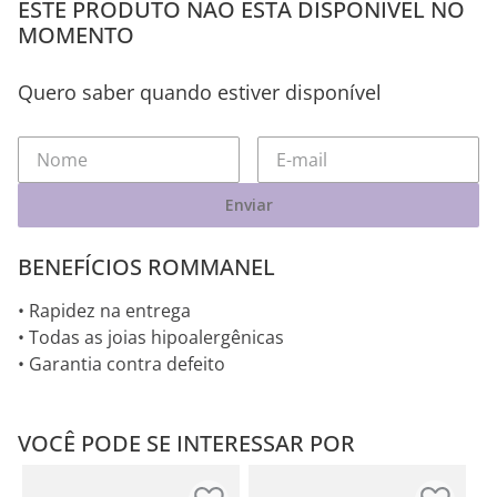
ESTE PRODUTO NÃO ESTÁ DISPONÍVEL NO
MOMENTO
Quero saber quando estiver disponível
Enviar
BENEFÍCIOS ROMMANEL
• Rapidez na entrega
• Todas as joias hipoalergênicas
• Garantia contra defeito
VOCÊ PODE SE INTERESSAR POR