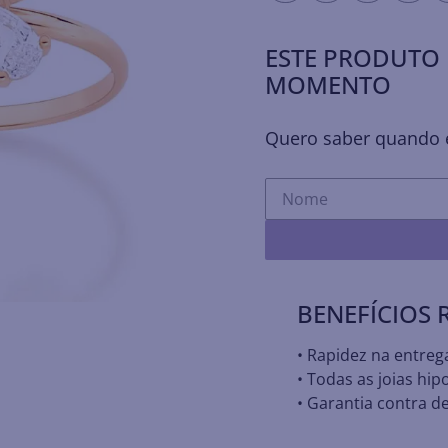
ESTE PRODUTO 
MOMENTO
Quero saber quando e
BENEFÍCIOS
• Rapidez na entreg
• Todas as joias hip
• Garantia contra de