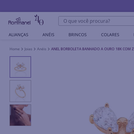
O que você procura?
ALIANÇAS
ANÉIS
BRINCOS
COLARES
Joias
Anéis
ANEL BORBOLETA BANHADO A OURO 18K COM Z