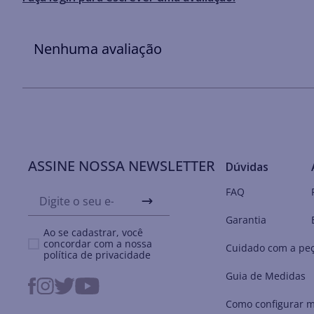
Nenhuma avaliação
ASSINE NOSSA NEWSLETTER
Dúvidas
FAQ
Garantia
Ao se cadastrar, você
concordar com a nossa
Cuidado com a pe
política de privacidade
Guia de Medidas
Como configurar m