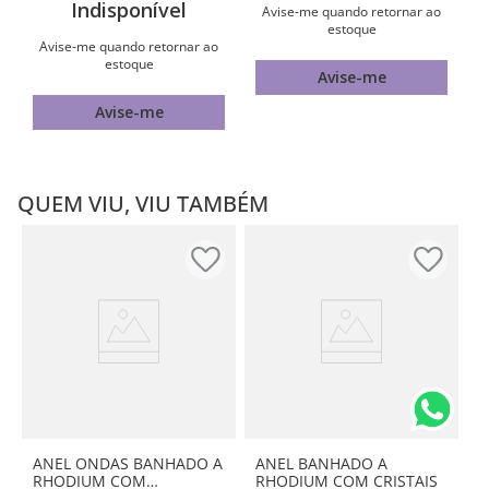
Indisponível
Avise-me quando retornar ao
estoque
Avise-me quando retornar ao
estoque
Avise-me
Avise-me
QUEM VIU, VIU TAMBÉM
ANEL ONDAS BANHADO A
ANEL BANHADO A
RHODIUM COM
RHODIUM COM CRISTAIS