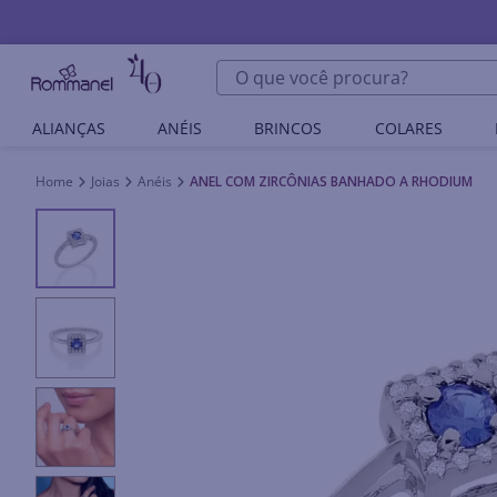
O que você procura?
ALIANÇAS
ANÉIS
BRINCOS
COLARES
Joias
Anéis
ANEL COM ZIRCÔNIAS BANHADO A RHODIUM