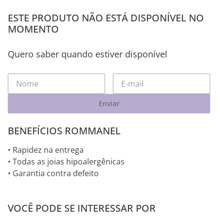
ESTE PRODUTO NÃO ESTÁ DISPONÍVEL NO
MOMENTO
Quero saber quando estiver disponível
Enviar
BENEFÍCIOS ROMMANEL
• Rapidez na entrega
• Todas as joias hipoalergênicas
• Garantia contra defeito
VOCÊ PODE SE INTERESSAR POR