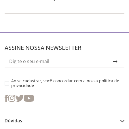
ASSINE NOSSA NEWSLETTER
Ao se cadastrar, você concordar com a nossa
política de
privacidade
Dúvidas