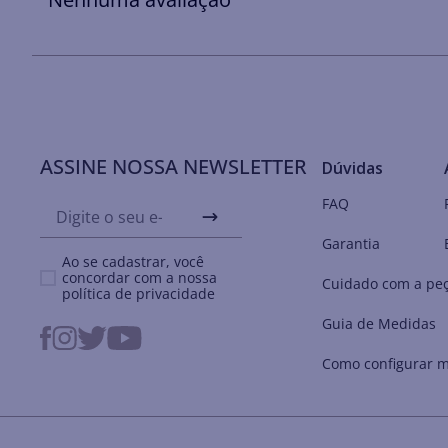
ASSINE NOSSA NEWSLETTER
Dúvidas
FAQ
Garantia
Ao se cadastrar, você
concordar com a nossa
Cuidado com a pe
política de privacidade
Guia de Medidas
Como configurar m