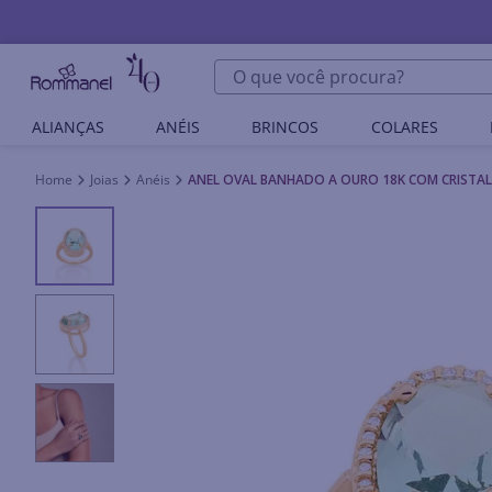
O que você procura?
ALIANÇAS
ANÉIS
BRINCOS
COLARES
Joias
Anéis
ANEL OVAL BANHADO A OURO 18K COM CRISTAL 