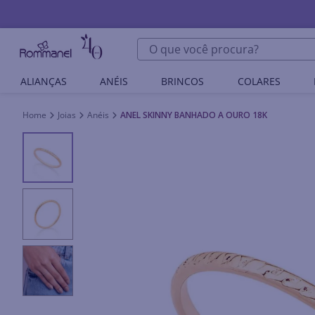
O que você procura?
ALIANÇAS
ANÉIS
BRINCOS
COLARES
Joias
Anéis
ANEL SKINNY BANHADO A OURO 18K