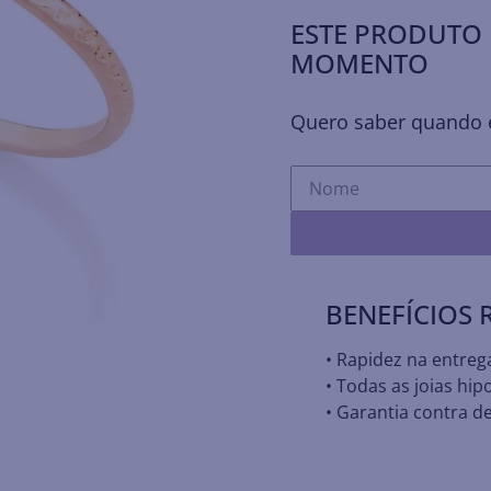
ESTE PRODUTO 
MOMENTO
Quero saber quando e
BENEFÍCIOS
• Rapidez na entreg
• Todas as joias hip
• Garantia contra de