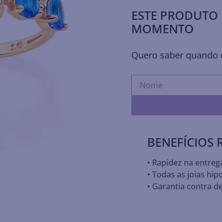
ESTE PRODUTO 
MOMENTO
Quero saber quando e
BENEFÍCIOS
• Rapidez na entreg
• Todas as joias hip
• Garantia contra de