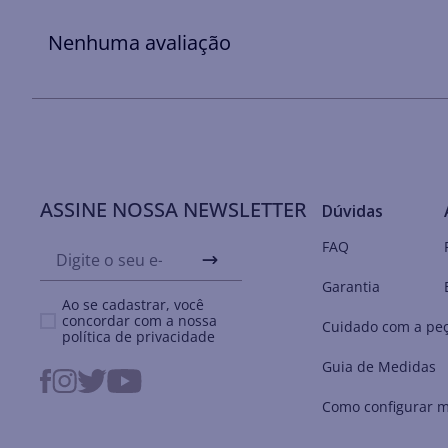
Nenhuma avaliação
ASSINE NOSSA NEWSLETTER
Dúvidas
FAQ
Garantia
Ao se cadastrar, você
concordar com a nossa
Cuidado com a pe
política de privacidade
Guia de Medidas
Como configurar m