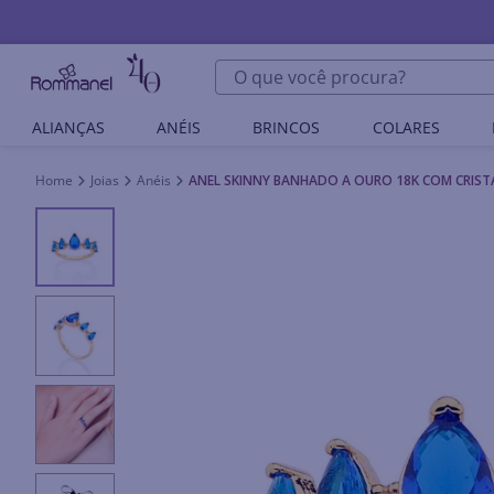
O que você procura?
ALIANÇAS
ANÉIS
BRINCOS
COLARES
Joias
Anéis
ANEL SKINNY BANHADO A OURO 18K COM CRIST