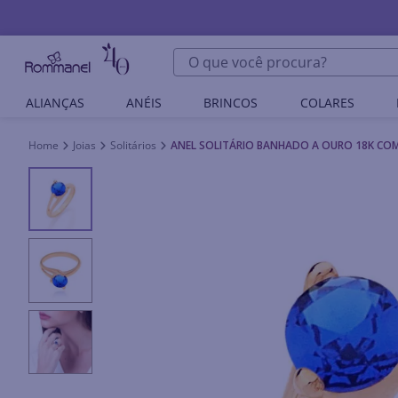
O que você procura?
ALIANÇAS
ANÉIS
BRINCOS
COLARES
Joias
Solitários
ANEL SOLITÁRIO BANHADO A OURO 18K COM