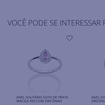
VOCÊ PODE SE INTERESSAR 
ANEL SOLITÁRIO GOTA DE PRATA
ANEL SO
MACIÇA 925 COM ZIRCÔNIAS
ZIRCÔNI