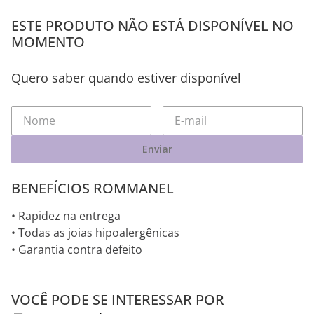
ESTE PRODUTO NÃO ESTÁ DISPONÍVEL NO
MOMENTO
Quero saber quando estiver disponível
Enviar
BENEFÍCIOS ROMMANEL
• Rapidez na entrega
• Todas as joias hipoalergênicas
• Garantia contra defeito
VOCÊ PODE SE INTERESSAR POR