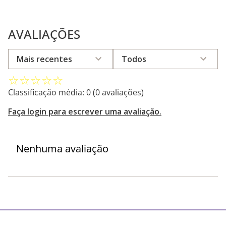
AVALIAÇÕES
Mais recentes
Todos
☆
☆
☆
☆
☆
Classificação média: 0
(0 avaliações)
Faça login para escrever uma avaliação.
Nenhuma avaliação