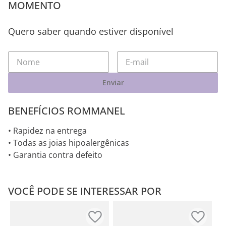
MOMENTO
Quero saber quando estiver disponível
Enviar
BENEFÍCIOS ROMMANEL
• Rapidez na entrega
• Todas as joias hipoalergênicas
• Garantia contra defeito
VOCÊ PODE SE INTERESSAR POR