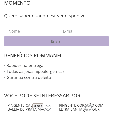
MOMENTO
Quero saber quando estiver disponível
Enviar
BENEFÍCIOS ROMMANEL
• Rapidez na entrega
• Todas as joias hipoalergênicas
• Garantia contra defeito
VOCÊ PODE SE INTERESSAR POR
Mimos