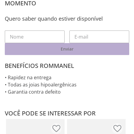
MOMENTO
Quero saber quando estiver disponível
Enviar
BENEFÍCIOS ROMMANEL
• Rapidez na entrega
• Todas as joias hipoalergênicas
• Garantia contra defeito
VOCÊ PODE SE INTERESSAR POR