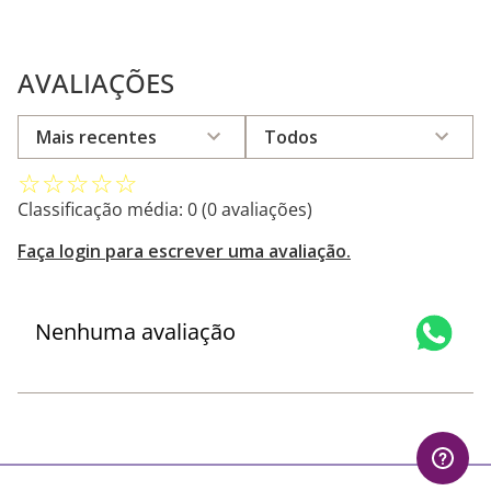
AVALIAÇÕES
Mais recentes
Todos
☆
☆
☆
☆
☆
Classificação média: 0
(0 avaliações)
Faça login para escrever uma avaliação.
Nenhuma avaliação