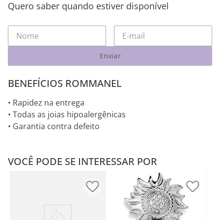
Quero saber quando estiver disponível
Enviar
BENEFÍCIOS ROMMANEL
• Rapidez na entrega
• Todas as joias hipoalergênicas
• Garantia contra defeito
VOCÊ PODE SE INTERESSAR POR