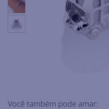
Você também pode amar: