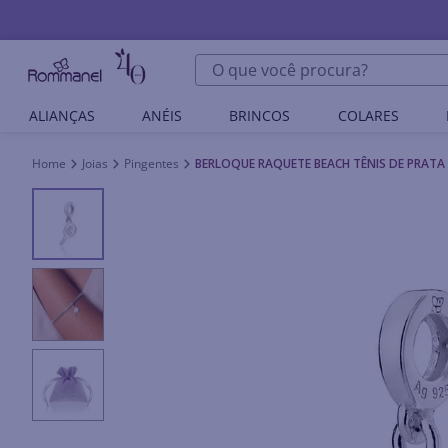
O que você procura?
ALIANÇAS
ANÉIS
BRINCOS
COLARES
Joias
Pingentes
BERLOQUE RAQUETE BEACH TÊNIS DE PRATA