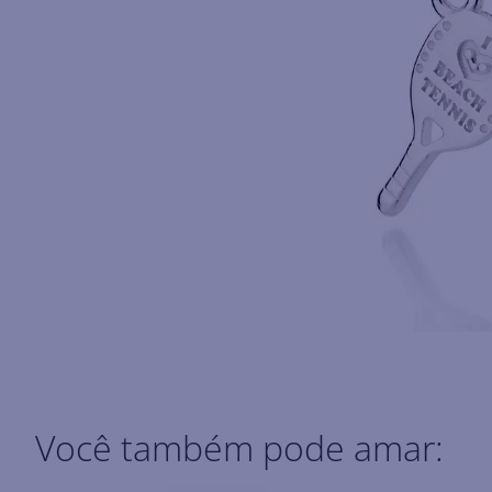
Você também pode amar: