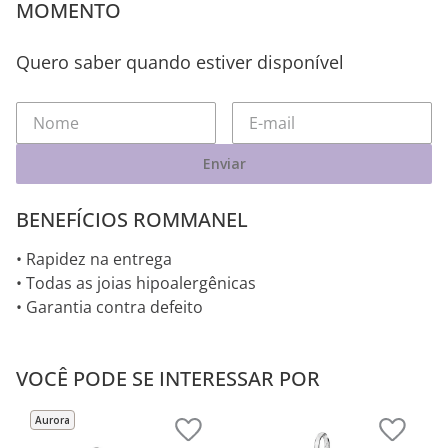
MOMENTO
Quero saber quando estiver disponível
Enviar
BENEFÍCIOS ROMMANEL
• Rapidez na entrega
• Todas as joias hipoalergênicas
• Garantia contra defeito
VOCÊ PODE SE INTERESSAR POR
Aurora