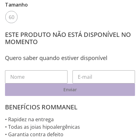
Tamanho
60
ESTE PRODUTO NÃO ESTÁ DISPONÍVEL NO
MOMENTO
Quero saber quando estiver disponível
Enviar
BENEFÍCIOS ROMMANEL
• Rapidez na entrega
• Todas as joias hipoalergênicas
• Garantia contra defeito