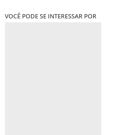
VOCÊ PODE SE INTERESSAR POR