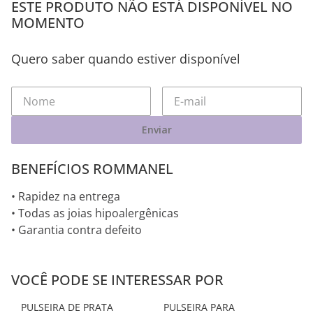
ESTE PRODUTO NÃO ESTÁ DISPONÍVEL NO
MOMENTO
Quero saber quando estiver disponível
Enviar
BENEFÍCIOS ROMMANEL
• Rapidez na entrega
• Todas as joias hipoalergênicas
• Garantia contra defeito
VOCÊ PODE SE INTERESSAR POR