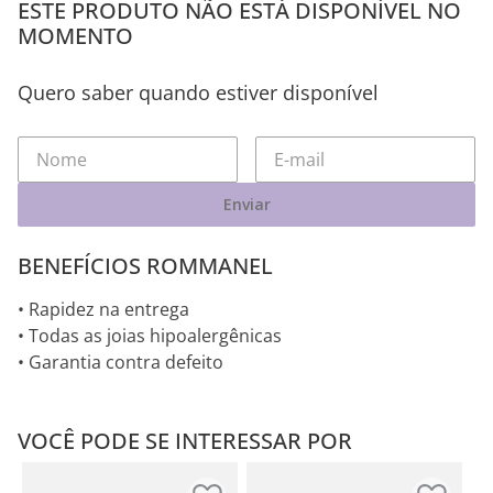
ESTE PRODUTO NÃO ESTÁ DISPONÍVEL NO
MOMENTO
Quero saber quando estiver disponível
Enviar
BENEFÍCIOS ROMMANEL
• Rapidez na entrega
• Todas as joias hipoalergênicas
• Garantia contra defeito
VOCÊ PODE SE INTERESSAR POR