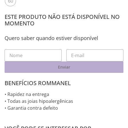
60
ESTE PRODUTO NÃO ESTÁ DISPONÍVEL NO
MOMENTO
Quero saber quando estiver disponível
Enviar
BENEFÍCIOS ROMMANEL
• Rapidez na entrega
• Todas as joias hipoalergênicas
• Garantia contra defeito