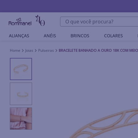
O que você procura?
ALIANÇAS
ANÉIS
BRINCOS
COLARES
Joias
Pulseiras
BRACELETE BANHADO A OURO 18K COM MEIO