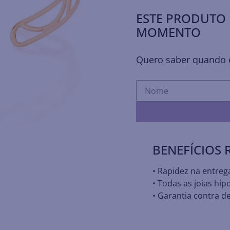
ESTE PRODUTO 
MOMENTO
Quero saber quando e
BENEFÍCIOS
• Rapidez na entreg
• Todas as joias hip
• Garantia contra de