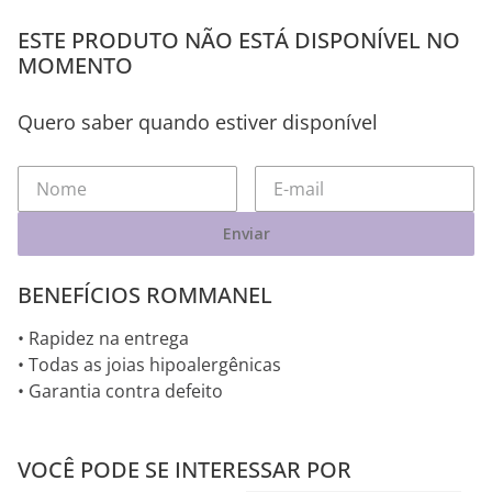
ESTE PRODUTO NÃO ESTÁ DISPONÍVEL NO
MOMENTO
Quero saber quando estiver disponível
Enviar
BENEFÍCIOS ROMMANEL
• Rapidez na entrega
• Todas as joias hipoalergênicas
• Garantia contra defeito
VOCÊ PODE SE INTERESSAR POR