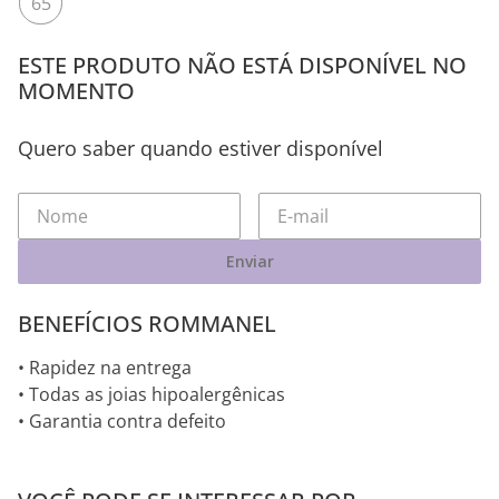
65
ESTE PRODUTO NÃO ESTÁ DISPONÍVEL NO
MOMENTO
Quero saber quando estiver disponível
Enviar
BENEFÍCIOS ROMMANEL
• Rapidez na entrega
• Todas as joias hipoalergênicas
• Garantia contra defeito