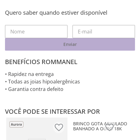
Quero saber quando estiver disponível
Enviar
BENEFÍCIOS ROMMANEL
• Rapidez na entrega
• Todas as joias hipoalergênicas
• Garantia contra defeito
VOCÊ PODE SE INTERESSAR POR
Aurora