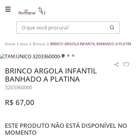
O que você procura?
Joias
Brincos
BRINCO ARGOLA INFANTIL BANHADO A PLATINA
BRINCO ARGOLA INFANTIL
BANHADO A PLATINA
3203360000
R$
67
,
00
ESTE PRODUTO NÃO ESTÁ DISPONÍVEL NO
MOMENTO