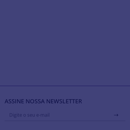
ASSINE NOSSA NEWSLETTER