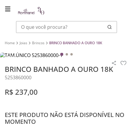
O que você procura?
Joias
Brincos
BRINCO BANHADO A OURO 18K
BRINCO BANHADO A OURO 18K
5253860000
R$
237
,
00
ESTE PRODUTO NÃO ESTÁ DISPONÍVEL NO
MOMENTO