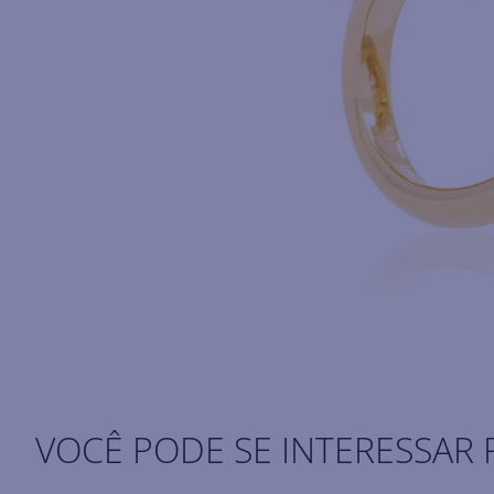
VOCÊ PODE SE INTERESSAR 