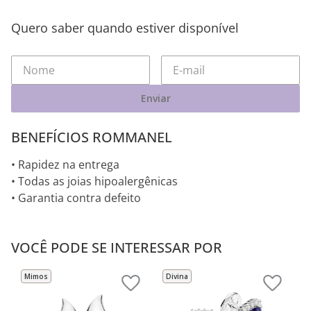
Quero saber quando estiver disponível
Enviar
BENEFÍCIOS ROMMANEL
• Rapidez na entrega
• Todas as joias hipoalergênicas
• Garantia contra defeito
VOCÊ PODE SE INTERESSAR POR
Mimos
Divina