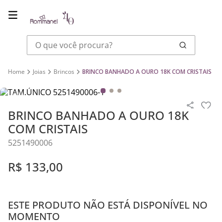
O que você procura?
Joias
Brincos
BRINCO BANHADO A OURO 18K COM CRISTAIS
BRINCO BANHADO A OURO 18K
COM CRISTAIS
5251490006
R$
133
,
00
ESTE PRODUTO NÃO ESTÁ DISPONÍVEL NO
MOMENTO