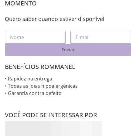
MOMENTO
Quero saber quando estiver disponível
Enviar
BENEFÍCIOS ROMMANEL
• Rapidez na entrega
• Todas as joias hipoalergênicas
• Garantia contra defeito
VOCÊ PODE SE INTERESSAR POR