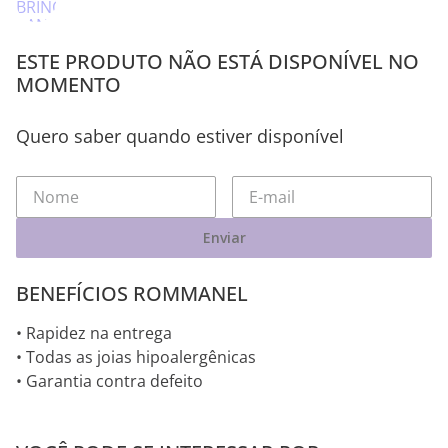
ESTE PRODUTO NÃO ESTÁ DISPONÍVEL NO
MOMENTO
Quero saber quando estiver disponível
Enviar
BENEFÍCIOS ROMMANEL
• Rapidez na entrega
• Todas as joias hipoalergênicas
• Garantia contra defeito