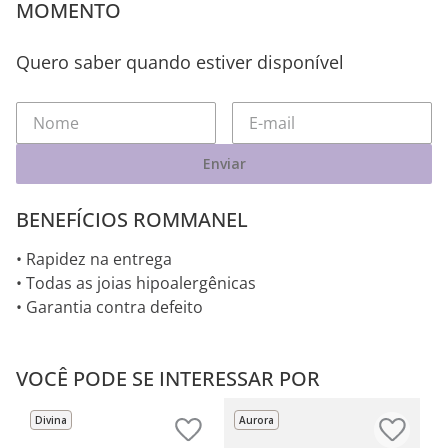
MOMENTO
Quero saber quando estiver disponível
Enviar
BENEFÍCIOS ROMMANEL
• Rapidez na entrega
• Todas as joias hipoalergênicas
• Garantia contra defeito
VOCÊ PODE SE INTERESSAR POR
Divina
Aurora